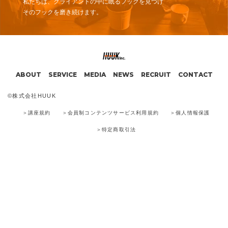
私たちは、クライアントの中に眠るフックを見つけ
そのフックを磨き続けます。
ABOUT
SERVICE
MEDIA
NEWS
RECRUIT
CONTACT
©︎株式会社HUUK
＞講座規約
＞会員制コンテンツサービス利用規約
＞個人情報保護
＞特定商取引法